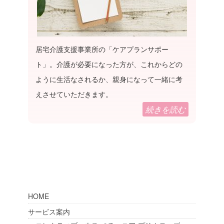
居宅介護支援事業所の「ケアプランサポー
ト」。介護が必要になった方が、これからどの
ように生活なされるか、親身になって一緒に考
えさせていただきます。
続きを読む
HOME
サービス案内