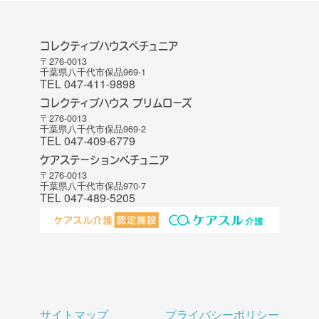
コレクティブハウスペチュニア
〒276-0013
千葉県八千代市保品969-1
TEL 047-411-9898
コレクティブハウス プリムローズ
〒276-0013
千葉県八千代市保品969-2
TEL 047-409-6779
ケアステーションペチュニア
〒276-0013
千葉県八千代市保品970-7
TEL 047-489-5205
サイトマップ
プライバシーポリシー