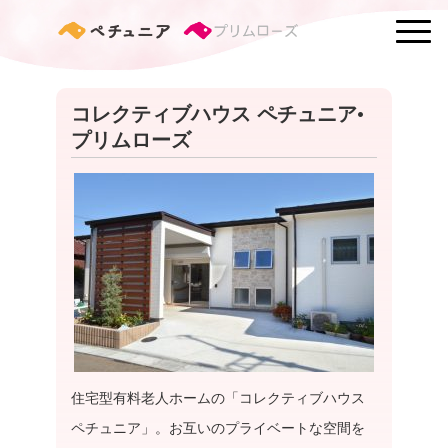
コレクティブハウス ペチュニア•
プリムローズ
住宅型有料老人ホームの「コレクティブハウス
ペチュニア」。お互いのプライベートな空間を