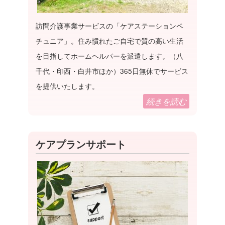
訪問介護事業サービスの「ケアステーションペ
チュニア」。住み慣れたご自宅で質の高い生活
を目指してホームヘルパーを派遣します。（八
千代・印西・白井市ほか）365日無休でサービス
を提供いたします。
続きを読む
ケアプランサポート