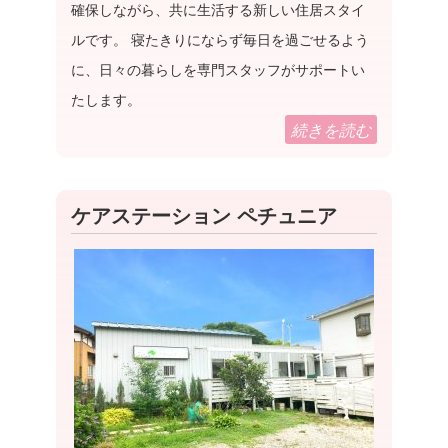
確保しながら、共に生活する新しい住居スタイ
ルです。 寝たきりにならず毎日を過ごせるよう
に、日々の暮らしを専門スタッフがサポートい
たします。
続きを読む
ケアステーション ペチュニア