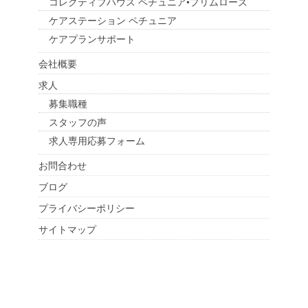
コレクティブハウス ペチュニア•プリムローズ
ケアステーション ペチュニア
ケアプランサポート
会社概要
求人
募集職種
スタッフの声
求人専用応募フォーム
お問合わせ
ブログ
プライバシーポリシー
サイトマップ