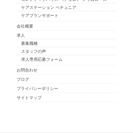
ケアステーション ペチュニア
ケアプランサポート
会社概要
求人
募集職種
スタッフの声
求人専用応募フォーム
お問合わせ
ブログ
プライバシーポリシー
サイトマップ