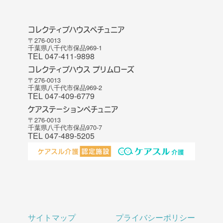
コレクティブハウスペチュニア
〒276-0013
千葉県八千代市保品969-1
TEL 047-411-9898
コレクティブハウス プリムローズ
〒276-0013
千葉県八千代市保品969-2
TEL 047-409-6779
ケアステーションペチュニア
〒276-0013
千葉県八千代市保品970-7
TEL 047-489-5205
サイトマップ
プライバシーポリシー