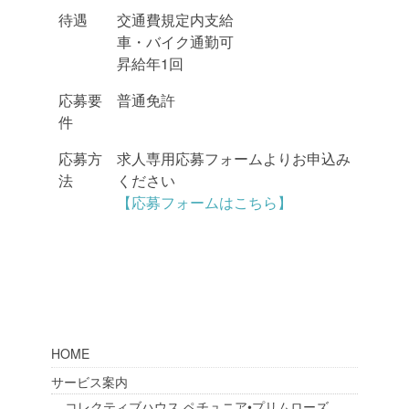
待遇
交通費規定内支給
車・バイク通勤可
昇給年1回
応募要
普通免許
件
応募方
求人専用応募フォームよりお申込み
法
ください
【応募フォームはこちら】
HOME
サービス案内
コレクティブハウス ペチュニア•プリムローズ