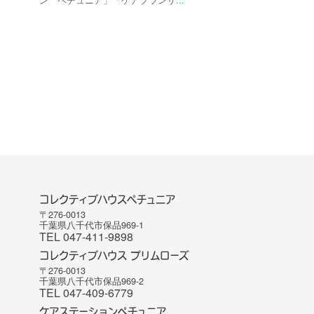
コレクティブハウスペチュニア
〒276-0013
千葉県八千代市保品969-1
TEL 047-411-9898
コレクティブハウス プリムローズ
〒276-0013
千葉県八千代市保品969-2
TEL 047-409-6779
ケアステーションペチュニア