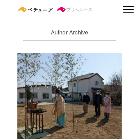
Author Archive